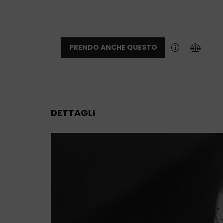
PRENDO ANCHE QUESTO
DETTAGLI