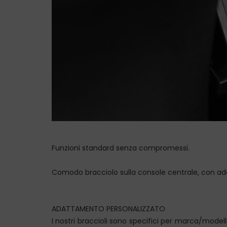
Funzioni standard senza compromessi.
Comodo bracciolo sulla console centrale, con adat
ADATTAMENTO PERSONALIZZATO
I nostri braccioli sono specifici per marca/model