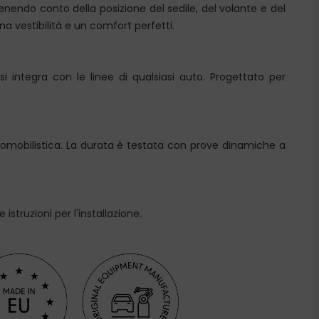
 tenendo conto della posizione del sedile, del volante e del
 vestibilità e un comfort perfetti.
integra con le linee di qualsiasi auto. Progettato per
automobilistica. La durata è testata con prove dinamiche a
struzioni per l'installazione.