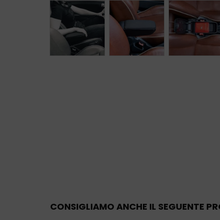
CONSIGLIAMO ANCHE IL SEGUENTE 